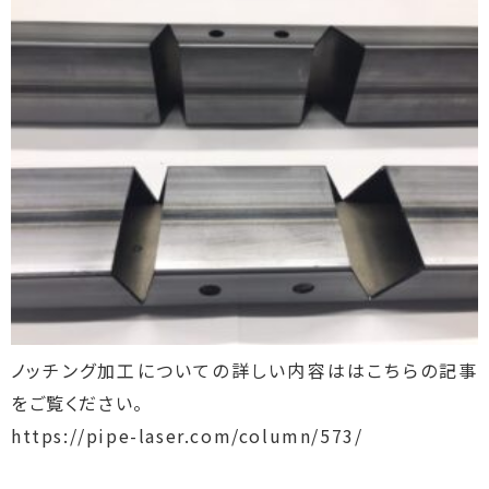
ノッチング加工についての詳しい内容ははこちらの記事
をご覧ください。
https://pipe-laser.com/column/573/