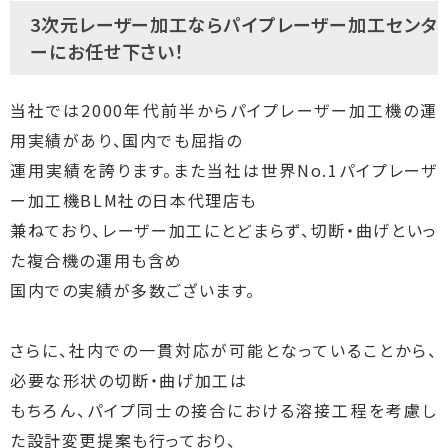
3次元レーザー加工ならパイプレーザー加工センタ
ーにお任せ下さい！
当社では2000年代前半からパイプレーザー加工機の運
用実績があり、国内でも屈指の
運用実績を誇ります。また当社は世界No.1パイプレーザ
ー加工機BLM社の日本代理店も
兼ねており、レーザー加工にとどまらず、切断・曲げといっ
た複合機の運用も含め
国内での実績が多数ございます。
さらに、社内での一貫対応が可能となっていることから、
必要な形状の切断・曲げ加工は
もちろん、パイプ同士の接合における溶接工程を考慮し
た設計変更提案も行っており、