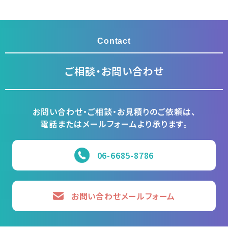
Contact
ご相談・お問い合わせ
お問い合わせ・ご相談・お見積りのご依頼は、
電話またはメールフォームより承ります。
06-6685-8786
お問い合わせメールフォーム