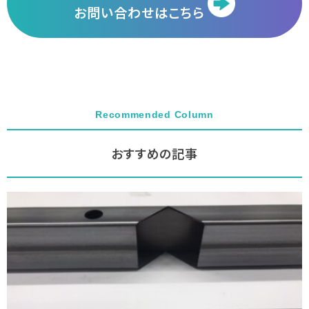
お問い合わせはこちら
Recommended Column
おすすめの記事