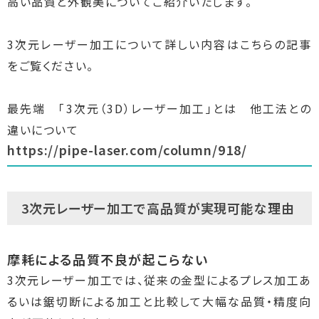
高い品質と外観美についてご紹介いたします。
3次元レーザー加工について詳しい内容はこちらの記事
をご覧ください。
最先端 「3次元（3D）レーザー加工」とは 他工法との
違いについて
https://pipe-laser.com/column/918/
3次元レーザー加工で高品質が実現可能な理由
摩耗による品質不良が起こらない
3次元レーザー加工では、従来の金型によるプレス加工あ
るいは鋸切断による加工と比較して大幅な品質・精度向