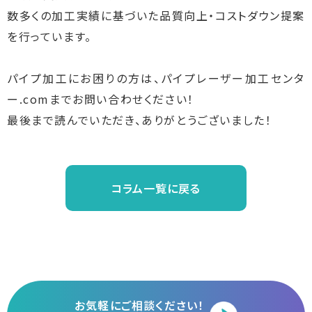
数多くの加工実績に基づいた品質向上・コストダウン提案
を行っています。
パイプ加工にお困りの方は、パイプレーザー加工センタ
ー.comまでお問い合わせください！
最後まで読んでいただき、ありがとうございました！
コラム一覧に戻る
お気軽にご相談ください！