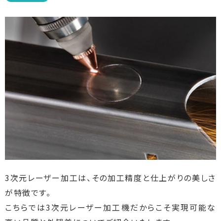
3次元レーザー加工は、その加工精度と仕上がりの美しさ
が特徴です。
こちらでは3次元レーザー加工機だからこそ実現可能な