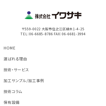
〒559-0022 大阪市住之江区緑木1-4-25
TEL：06-6685-8786 FAX：06-6681-3994
HOME
選ばれる理由
技術・サービス
加工サンプル/加工事例
技術コラム
保有設備