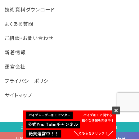
技術資料ダウンロード
よくある質問
ご相談・お問い合わせ
新着情報
運営会社
プライバシーポリシー
サイトマップ
Copyright
©
株式会社イワサキ All Rights Reserved.
技術資料ダウンロード
ご相談
お問い合わせ