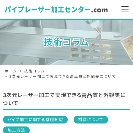
技術コラム
ホーム
技術コラム
3次元レーザー加工で実現できる高品質と外観美について
3次元レーザー加工で実現できる高品質と外観美に
ついて
パイプ加工に関する基礎知識
材質について
加工方法