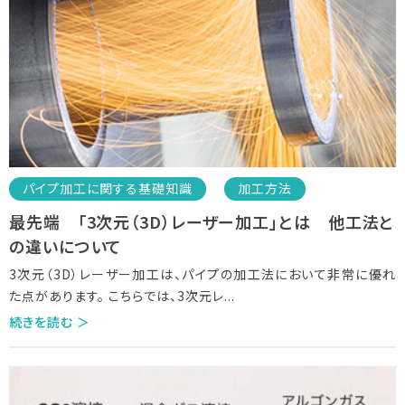
パイプ加工に関する基礎知識
加工方法
最先端 「3次元（3D）レーザー加工」とは 他工法と
の違いについて
3次元（3D）レーザー加工は、パイプの加工法において非常に優れ
た点があります。 こちらでは、3次元レ
...
続きを読む ＞