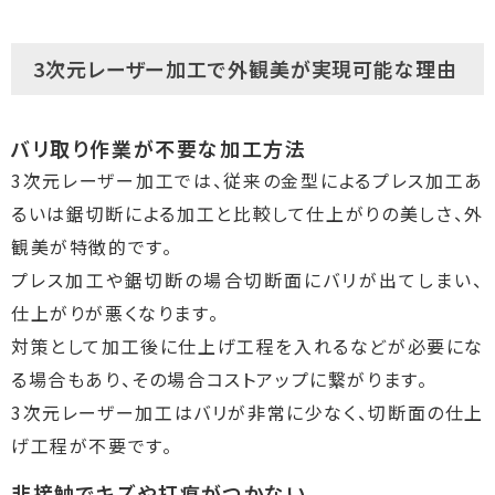
3次元レーザー加工で外観美が実現可能な理由
バリ取り作業が不要な加工方法
3次元レーザー加工では、従来の金型によるプレス加工あ
るいは鋸切断による加工と比較して仕上がりの美しさ、外
観美が特徴的です。
プレス加工や鋸切断の場合切断面にバリが出てしまい、
仕上がりが悪くなります。
対策として加工後に仕上げ工程を入れるなどが必要にな
る場合もあり、その場合コストアップに繋がります。
3次元レーザー加工はバリが非常に少なく、切断面の仕上
げ工程が不要です。
非接触でキズや打痕がつかない