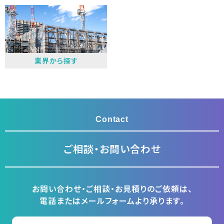
業界から探す
Contact
ご相談・お問い合わせ
お問い合わせ・ご相談・お見積りのご依頼は、
電話またはメールフォームより承ります。