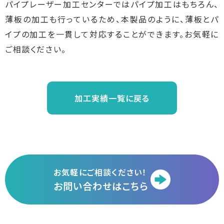
パイプレーザー加工センターではパイプ加工はもちろん、
薄板の加工も行っているため、本製品のように、薄板とパ
イプの加工を一貫して対応することができます。お気軽に
ご相談ください。
加工実績一覧に戻る
お気軽にご相談ください！
お問い合わせはこちら