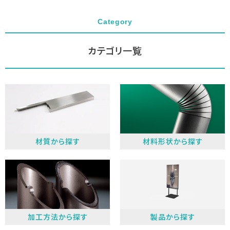
Category
カテゴリ一覧
材質から探す
材料形状から探す
加工方法から探す
製品
から探す