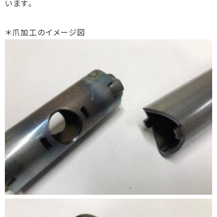
います。
＊爪加工のイメージ図