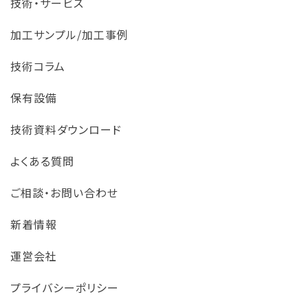
技術・サービス
加工サンプル/加工事例
技術コラム
保有設備
技術資料ダウンロード
よくある質問
ご相談・お問い合わせ
新着情報
運営会社
プライバシーポリシー