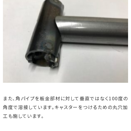
また、角パイプを板金部材に対して垂直ではなく100度の
角度で溶接しています。キャスターをつけるための丸穴加
工も施しています。