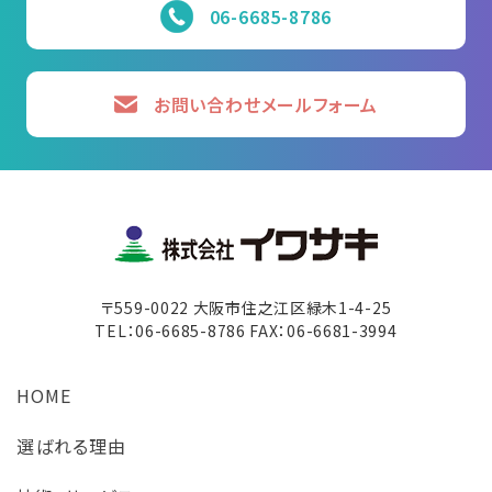
06-6685-8786
お問い合わせメールフォーム
〒559-0022 大阪市住之江区緑木1-4-25
TEL：06-6685-8786 FAX：06-6681-3994
HOME
選ばれる理由