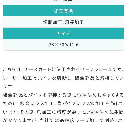
加工方法
切断加工、溶接加工
サイズ
26×50×t1.6
こちらは、ナースカートに使用されるベースフレームです。
レーザー加工でパイプを切断し、板金部品と溶接してい
ます。
板金部品とパイプを溶接する際に位置決めしやすくする
ために、板金にツメ加工、角パイプにツメ穴加工を施して
います。その際、爪加工の精度が悪いと、位置決めに手間
がかかりますが、当社では高精度レーザ加工で対応して